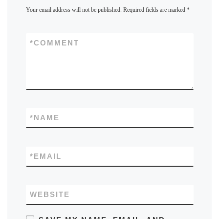
Your email address will not be published.
Required fields are marked
*
*
COMMENT
*
NAME
*
EMAIL
WEBSITE