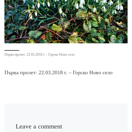
Първа пролет: 22.03.2018 г. - Горско Ново село
Първа пролет: 22.03.2018 г. – Горско Ново село
Leave a comment