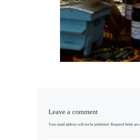
Leave a comment
Your email address will not be published.
Required fields ar