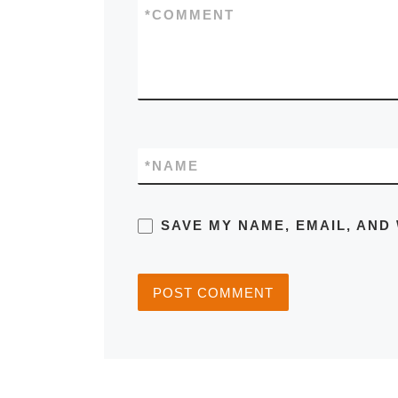
*
COMMENT
*
NAME
SAVE MY NAME, EMAIL, AND